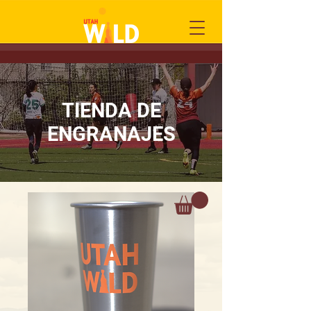
TIENDA DE
ENGRANAJES